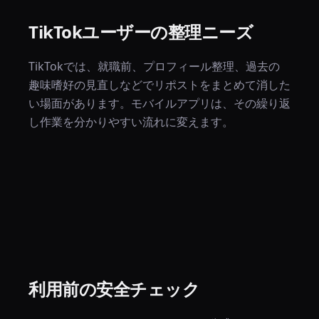
TikTokユーザーの整理ニーズ
TikTokでは、就職前、プロフィール整理、過去の
趣味嗜好の見直しなどでリポストをまとめて消した
い場面があります。モバイルアプリは、その繰り返
し作業を分かりやすい流れに変えます。
利用前の安全チェック