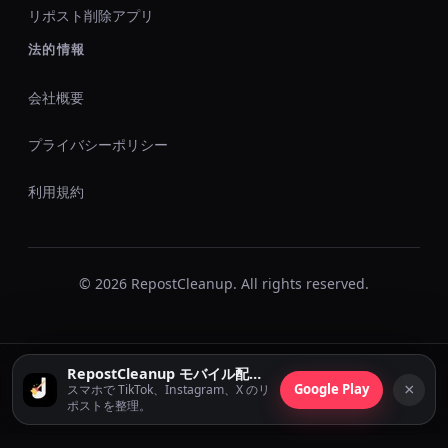
リポスト削除アプリ
法的情報
会社概要
プライバシーポリシー
利用規約
© 2026 RepostCleanup. All rights reserved.
RepostCleanup モバイル配信中
×
Google Play
スマホで TikTok、Instagram、X のリ
ポストを整理。