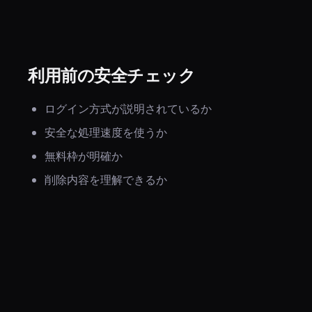
利用前の安全チェック
ログイン方式が説明されているか
安全な処理速度を使うか
無料枠が明確か
削除内容を理解できるか