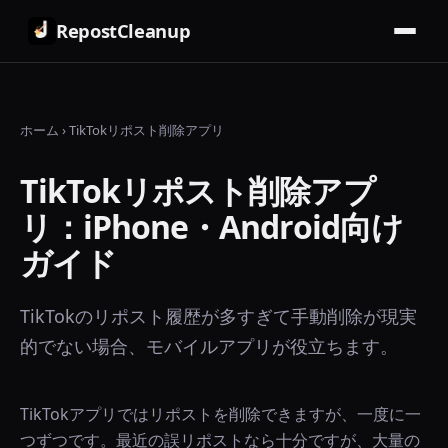
RepostCleanup
ホーム
›
TikTokリポスト削除アプリ
TikTokリポスト削除アプ
リ：iPhone・Android向け
ガイド
TikTokのリポスト履歴が多すぎて手動削除が現実
的でない場合、モバイルアプリが役立ちます。
TikTokアプリではリポストを削除できますが、一度に一
つずつです。最近の誤リポストなら十分ですが、大量の