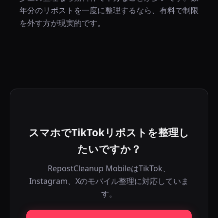
年分のリポストを一度に整理するなら、有料で制限
を外す方が現実的です。
スマホでTikTokリポストを整理し
たいですか？
RepostCleanup MobileはTikTok、
Instagram、Xのモバイル整理に対応していま
す。