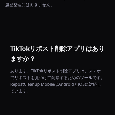
履歴整理には向きません。
TikTokリポスト削除アプリはあり
ますか？
あります。TikTokリポスト削除アプリは、スマホ
でリポストを見つけて削除するためのツールです。
RepostCleanup MobileはAndroidとiOSに対応し
ています。