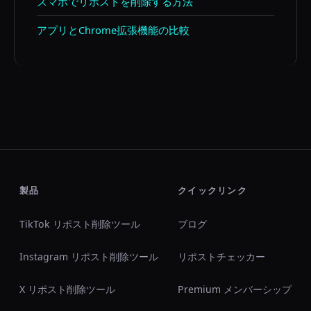
スマホでリポストを削除する方法
アプリとChrome拡張機能の比較
製品
クイックリンク
TikTok リポスト削除ツール
ブログ
Instagram リポスト削除ツール
リポストチェッカー
X リポスト削除ツール
Premium メンバーシップ