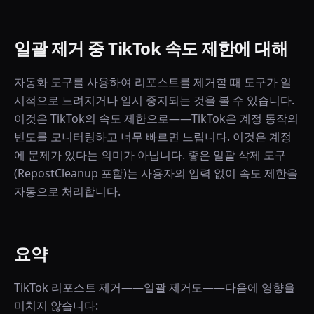
일괄 제거 중 TikTok 속도 제한에 대해
자동화 도구를 사용하여 리포스트를 제거할 때 도구가 일
시적으로 느려지거나 일시 중지되는 것을 볼 수 있습니다.
이것은 TikTok의 속도 제한으로——TikTok은 계정 동작의
빈도를 모니터링하고 너무 빠르면 느립니다. 이것은 계정
에 문제가 있다는 의미가 아닙니다. 좋은 일괄 삭제 도구
(RepostCleanup 포함)는 사용자의 입력 없이 속도 제한을
자동으로 처리합니다.
요약
TikTok 리포스트 제거——일괄 제거도——다음에 영향을
미치지 않습니다: