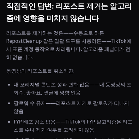
직접적인 답변: 리포스트 제거는 알고리
즘에 영향을 미치지 않습니다
리포스트를 제거하는 것은——수동으로 하든
RepostCleanup 같은 일괄 도구를 사용하든——TikTok에
서 표준 계정 동작으로 처리됩니다. 알고리즘 페널티가 전
혀 없습니다.
동영상의 리포스트를 취소하면:
내 오리지널 콘텐츠 성과 변화 없음——내 동영상의 조
회수, 좋아요, 댓글에 영향 없음
팔로워 수 유지——리포스트 제거로 팔로워가 떠나지
않음
FYP 배포 감소 없음——TikTok의 FYP 알고리즘은 리포
스트 수나 제거 여부를 고려하지 않음