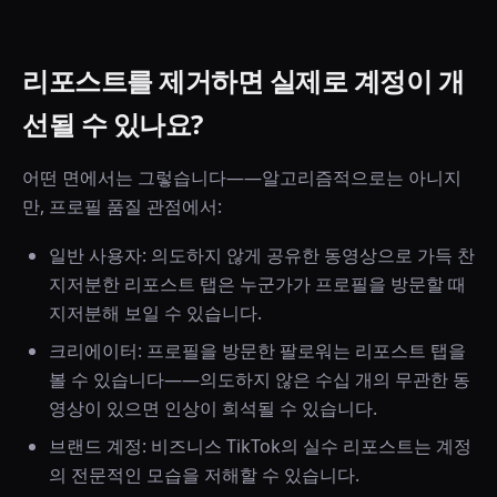
리포스트를 제거하면 실제로 계정이 개
선될 수 있나요?
어떤 면에서는 그렇습니다——알고리즘적으로는 아니지
만, 프로필 품질 관점에서:
일반 사용자: 의도하지 않게 공유한 동영상으로 가득 찬
지저분한 리포스트 탭은 누군가가 프로필을 방문할 때
지저분해 보일 수 있습니다.
크리에이터: 프로필을 방문한 팔로워는 리포스트 탭을
볼 수 있습니다——의도하지 않은 수십 개의 무관한 동
영상이 있으면 인상이 희석될 수 있습니다.
브랜드 계정: 비즈니스 TikTok의 실수 리포스트는 계정
의 전문적인 모습을 저해할 수 있습니다.