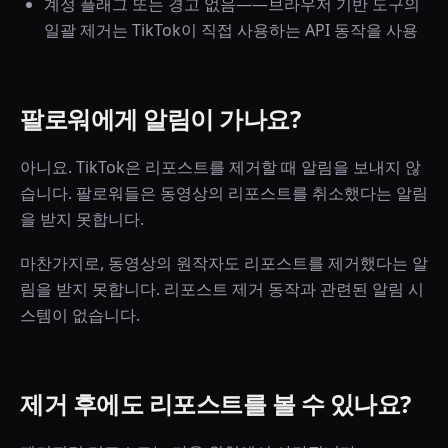
계정 플래그 또는 경고 없음——브라우저 기반 도구의
일괄 제거는 TikTok이 직접 사용하는 API 동작을 사용
팔로워에게 알림이 가나요?
아니요. TikTok은 리포스트를 제거할 때 알림을 보내지 않
습니다. 팔로워들은 동영상의 리포스트를 취소했다는 알림
을 받지 못합니다.
마찬가지로, 동영상의 원작자도 리포스트를 제거했다는 알
림을 받지 못합니다. 리포스트 제거 동작과 관련된 알림 시
스템이 없습니다.
제거 후에도 리포스트를 볼 수 있나요?