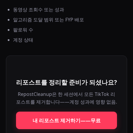
동영상 조회수 또는 성과
알고리즘 도달 범위 또는 FYP 배포
팔로워 수
계정 상태
리포스트를 정리할 준비가 되셨나요?
RepostCleanup은 한 세션에서 모든 TikTok 리
포스트를 제거합니다——계정 성과에 영향 없음.
내 리포스트 제거하기——무료