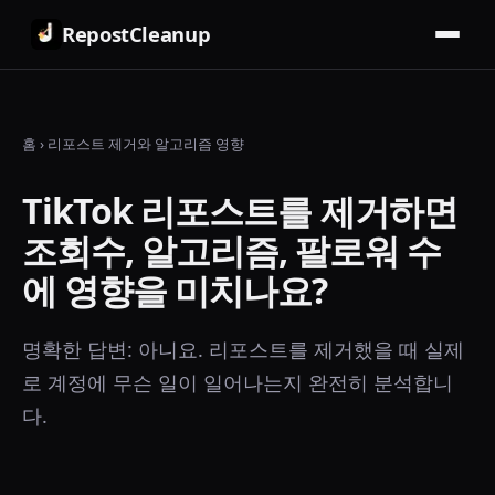
RepostCleanup
홈
›
리포스트 제거와 알고리즘 영향
TikTok 리포스트를 제거하면
조회수, 알고리즘, 팔로워 수
에 영향을 미치나요?
명확한 답변: 아니요. 리포스트를 제거했을 때 실제
로 계정에 무슨 일이 일어나는지 완전히 분석합니
다.