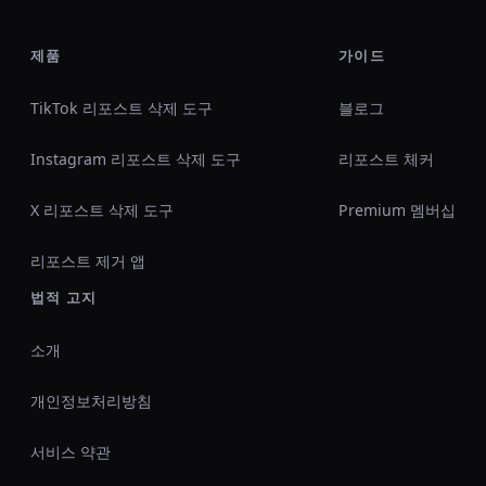
제품
가이드
TikTok 리포스트 삭제 도구
블로그
Instagram 리포스트 삭제 도구
리포스트 체커
X 리포스트 삭제 도구
Premium 멤버십
리포스트 제거 앱
법적 고지
소개
개인정보처리방침
서비스 약관