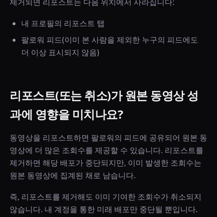
제거되면 리포스트는 다음 위치에서 사라집니다:
내 프로필의 리포스트 탭
팔로워 피드(이미 본 사람을 제외한 누구의 피드에도
더 이상 표시되지 않음)
리포스트(또는 취소)가 원본 동영상 성
과에 영향을 미치나요?
동영상을 리포스트하면 팔로워의 피드에 공유되어 원본 동
영상에 더 많은 조회수를 제공할 수 있습니다. 리포스트를
제거하면 해당 배포가 중단되지만, 이미 발생한 조회수는
원본 동영상에 집계된 채로 남습니다.
즉, 리포스트를 제거해도 이미 기여한 조회수가 취소되지
않습니다. 내 계정을 통한 미래 배포만 중단될 뿐입니다.