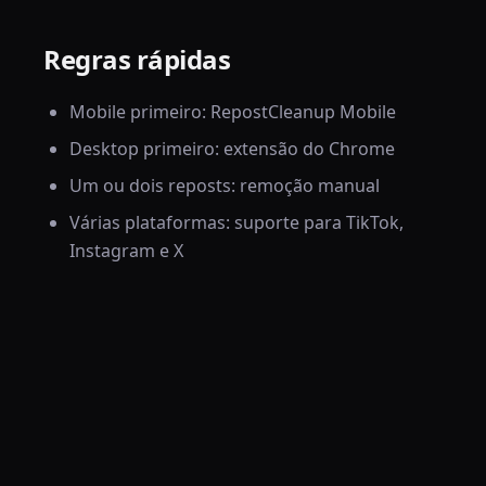
Regras rápidas
Mobile primeiro: RepostCleanup Mobile
Desktop primeiro: extensão do Chrome
Um ou dois reposts: remoção manual
Várias plataformas: suporte para TikTok,
Instagram e X