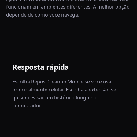
funcionam em ambientes diferentes. A melhor opção
depende de como você navega.
Resposta rápida
Escolha RepostCleanup Mobile se você usa
principalmente celular. Escolha a extensão se
quiser revisar um histórico longo no
computador.