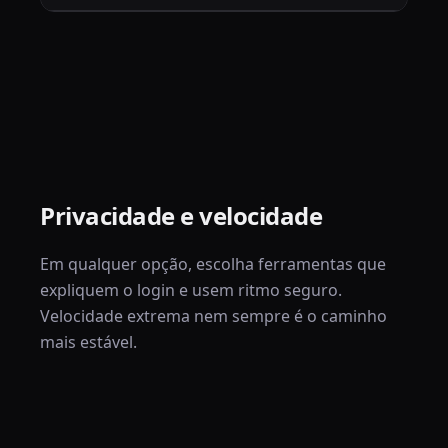
Privacidade e velocidade
Em qualquer opção, escolha ferramentas que
expliquem o login e usem ritmo seguro.
Velocidade extrema nem sempre é o caminho
mais estável.