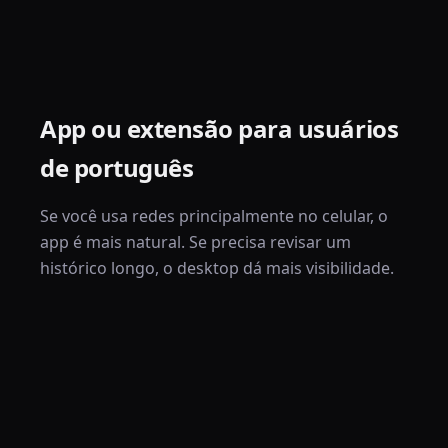
App ou extensão para usuários
de português
Se você usa redes principalmente no celular, o
app é mais natural. Se precisa revisar um
histórico longo, o desktop dá mais visibilidade.