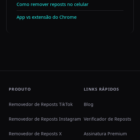
Como remover reposts no celular
App vs extensão do Chrome
PRODUTO
LINKS RÁPIDOS
Removedor de Reposts TikTok
Blog
Removedor de Reposts Instagram
Verificador de Reposts
Removedor de Reposts X
Assinatura Premium