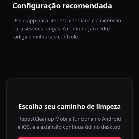
Configuração recomendada
Use o app para limpeza cotidiana e a extensão
para sessões longas. A combinação reduz
fadiga e melhora o controle.
Escolha seu caminho de limpeza
RepostCleanup Mobile funciona no Android
e iOS, e a extensão continua útil no desktop.