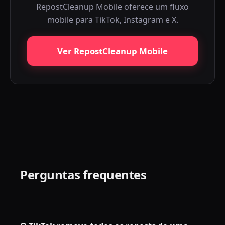
RepostCleanup Mobile oferece um fluxo
mobile para TikTok, Instagram e X.
Ver RepostCleanup Mobile
Perguntas frequentes