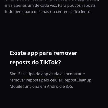
mas apenas um de cada vez. Para poucos reposts
tudo bem; para dezenas ou centenas fica lento.
Existe app para remover
reposts do TikTok?
Sim. Esse tipo de app ajuda a encontrar e
remover reposts pelo celular. RepostCleanup
Mobile funciona em Android e iOS.