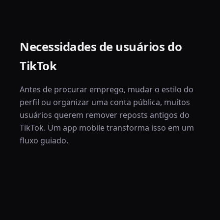
Necessidades de usuários do
TikTok
Antes de procurar emprego, mudar o estilo do
perfil ou organizar uma conta pública, muitos
usuários querem remover reposts antigos do
TikTok. Um app mobile transforma isso em um
fluxo guiado.