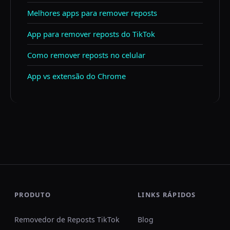
Melhores apps para remover reposts
App para remover reposts do TikTok
Como remover reposts no celular
App vs extensão do Chrome
PRODUTO
LINKS RÁPIDOS
Removedor de Reposts TikTok
Blog