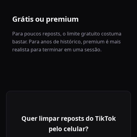
Grátis ou premium
Para poucos reposts, o limite gratuito costuma
bastar. Para anos de histórico, premium é mais
realista para terminar em uma sessão.
Quer limpar reposts do TikTok
pelo celular?