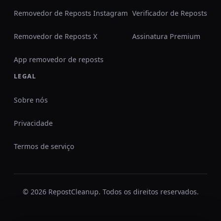
Removedor de Reposts Instagram
Verificador de Reposts
Removedor de Reposts X
Assinatura Premium
App removedor de reposts
LEGAL
Sobre nós
Privacidade
Termos de serviço
© 2026 RepostCleanup. Todos os direitos reservados.