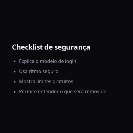
Checklist de segurança
Explica o modelo de login
Usa ritmo seguro
Mostra limites gratuitos
Permite entender o que será removido